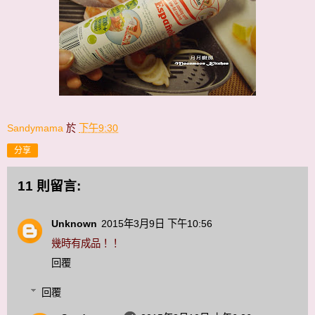
Sandymama
於
下午9:30
分享
11 則留言:
Unknown
2015年3月9日 下午10:56
幾時有成品！！
回覆
回覆