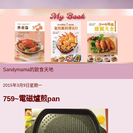
Sandymama的飲食天地
2015年3月9日星期一
759~電磁爐煎pan