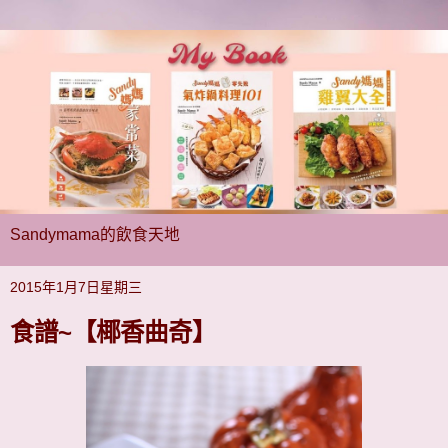
Sandymama的飲食天地
2015年1月7日星期三
食譜~【椰香曲奇】