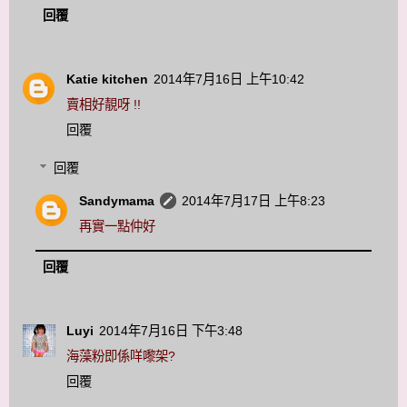
回覆
Katie kitchen
2014年7月16日 上午10:42
賣相好靚呀 !!
回覆
回覆
Sandymama
2014年7月17日 上午8:23
再實一點仲好
回覆
Luyi
2014年7月16日 下午3:48
海藻粉即係咩嚟架?
回覆