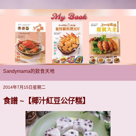
Sandymama的飲食天地
2014年7月15日星期二
食譜 ~【椰汁紅豆公仔糕】