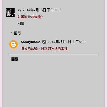
sy
2014年7月16日 下午9:30
系米即是寒天粉?
回覆
回覆
Sandymama
2014年7月17日 上午8:29
咁又唔知喎，日本的名稱唔太懂
回覆