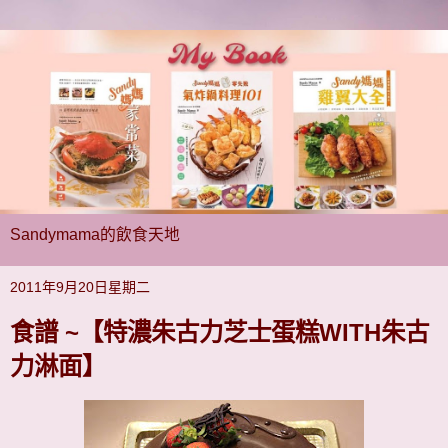
Sandymama的飲食天地
2011年9月20日星期二
食譜 ~【特濃朱古力芝士蛋糕WITH朱古
力淋面】