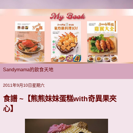
Sandymama的飲食天地
2011年9月10日星期六
食譜 ~【熊熊妹妹蛋糕with奇異果夾
心】