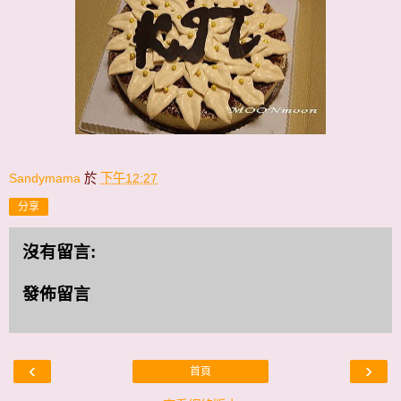
Sandymama
於
下午12:27
分享
沒有留言:
發佈留言
‹
›
首頁