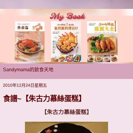
Sandymama的飲食天地
2010年12月24日星期五
食譜~【朱古力慕絲蛋糕】
【朱古力慕絲蛋糕】