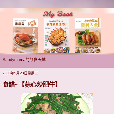
Sandymama的飲食天地
2008年9月23日星期二
食譜~【蒜心炒肥牛】