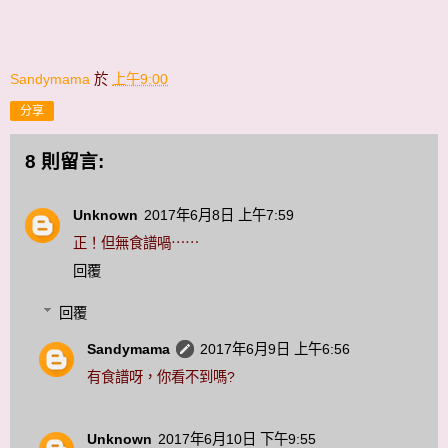
Sandymama
於
上午9:00
分享
8 則留言:
Unknown
2017年6月8日 上午7:59
正！但無食譜喎⋯⋯
回覆
回覆
Sandymama
2017年6月9日 上午6:56
有食譜呀，你看不到嗎?
Unknown
2017年6月10日 下午9:55