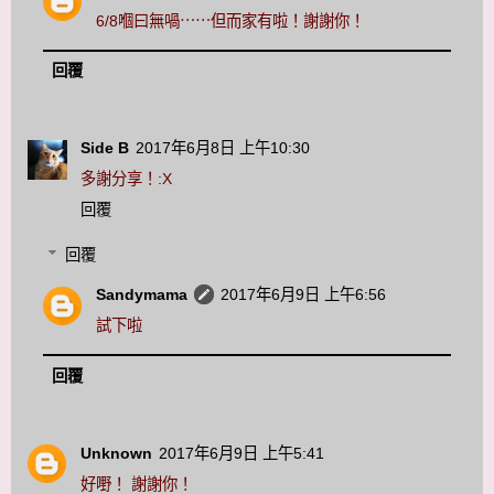
6/8嗰曰無喎⋯⋯但而家有啦！謝謝你！
回覆
Side B
2017年6月8日 上午10:30
多謝分享！:X
回覆
回覆
Sandymama
2017年6月9日 上午6:56
試下啦
回覆
Unknown
2017年6月9日 上午5:41
好嘢！ 謝謝你！