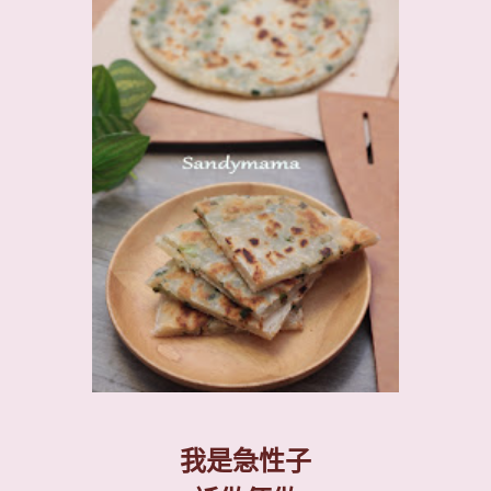
我是急性子