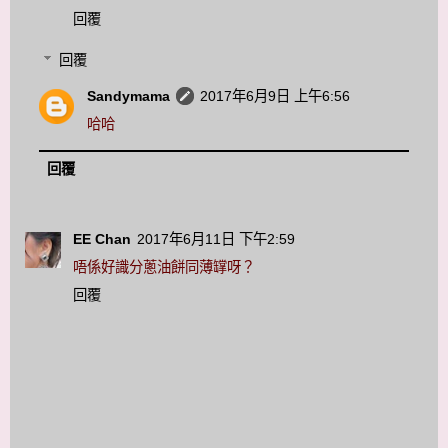
回覆
回覆
Sandymama
2017年6月9日 上午6:56
哈哈
回覆
EE Chan
2017年6月11日 下午2:59
唔係好識分蔥油餅同薄罉呀？
回覆