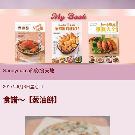
Sandymama的飲食天地
2017年6月8日星期四
食譜～【葱油餅】