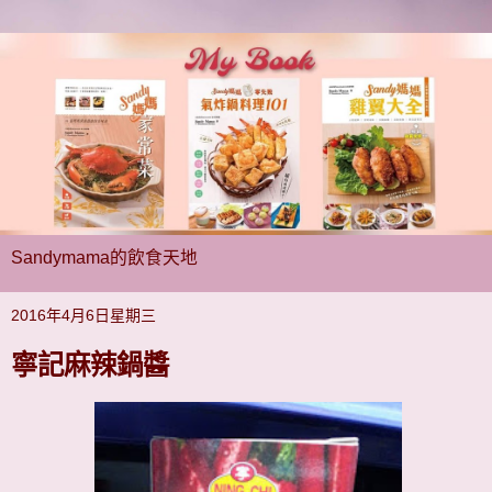
Sandymama的飲食天地
2016年4月6日星期三
寧記麻辣鍋醬