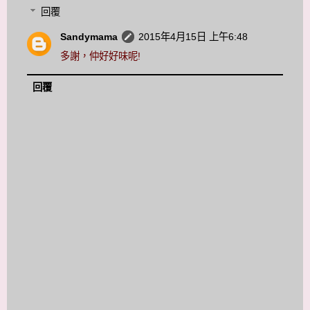
回覆
Sandymama
2015年4月15日 上午6:48
多謝，仲好好味呢!
回覆