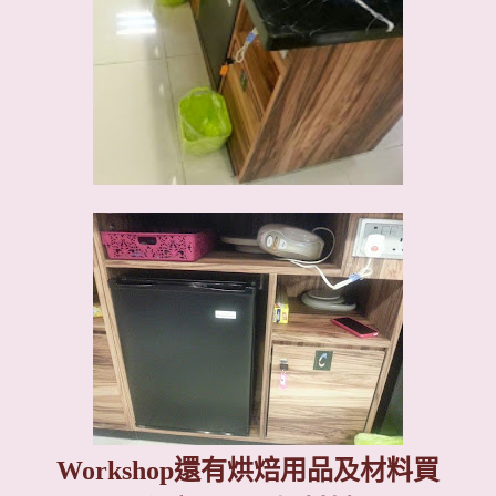
Workshop
還有烘焙用品及材料買