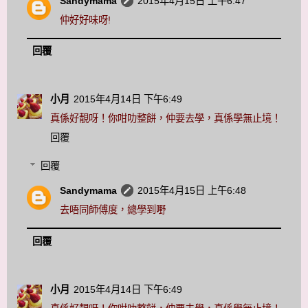
Sandymama
2015年4月15日 上午6:47
仲好好味呀!
回覆
小月
2015年4月14日 下午6:49
真係好靚呀！你咁叻整餅，仲要去學，真係學無止境！
回覆
回覆
Sandymama
2015年4月15日 上午6:48
去唔同師傅度，總學到嘢
回覆
小月
2015年4月14日 下午6:49