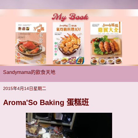
Sandymama的飲食天地
2015年4月14日星期二
Aroma'So Baking 蛋糕班