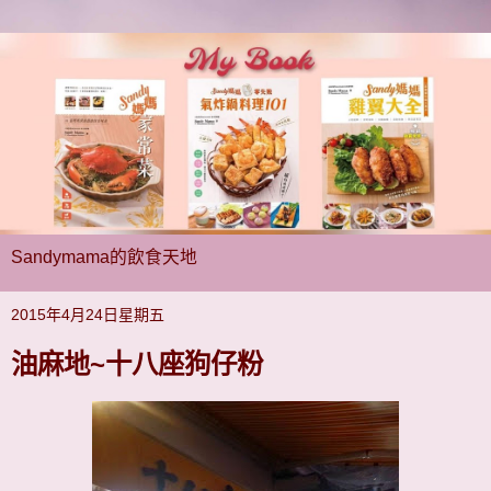
Sandymama的飲食天地
2015年4月24日星期五
油麻地~十八座狗仔粉