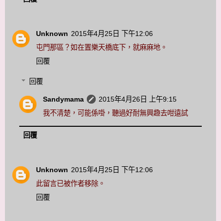
Unknown
2015年4月25日 下午12:06
屯門那區？如在置樂天橋底下，就麻麻地。
回覆
回覆
Sandymama
2015年4月26日 上午9:15
我不清楚，可能係啩，聽過好耐無興趣去咁遠試
回覆
Unknown
2015年4月25日 下午12:06
此留言已被作者移除。
回覆