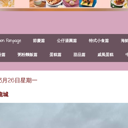
n Fanpage
節慶篇
公仔湯圓篇
特式小食篇
海
粉篇
粥粉麵飯篇
蛋糕篇
甜品篇
戚風蛋糕
年3月26日星期一
龍城