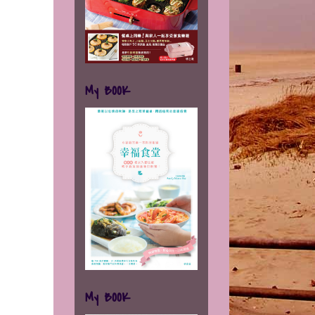
My BOOK
My BOOK