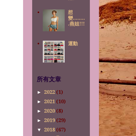
想
變........
.燕姐!!!
運動
所有文章
2022
(1)
►
2021
(10)
►
2020
(8)
►
2019
(29)
►
2018
(67)
▼