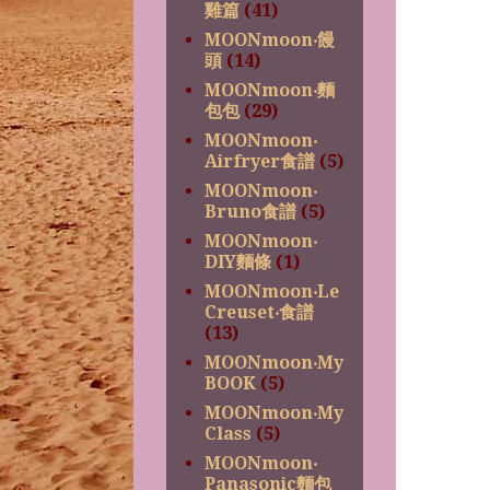
雞篇
(41)
MOONmoon‧饅
頭
(14)
MOONmoon‧麵
包包
(29)
MOONmoon‧
Airfryer食譜
(5)
MOONmoon‧
Bruno食譜
(5)
MOONmoon‧
DIY麵條
(1)
MOONmoon‧Le
Creuset‧食譜
(13)
MOONmoon‧My
BOOK
(5)
MOONmoon‧My
Class
(5)
MOONmoon‧
Panasonic麵包