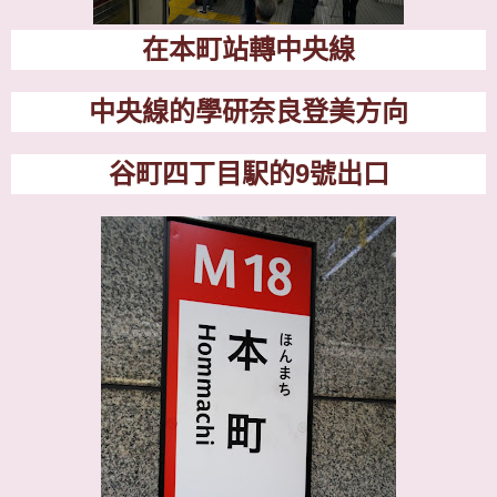
在本町站轉中央線
中央線的學研奈良登美方向
谷町四丁目駅的
9
號出口