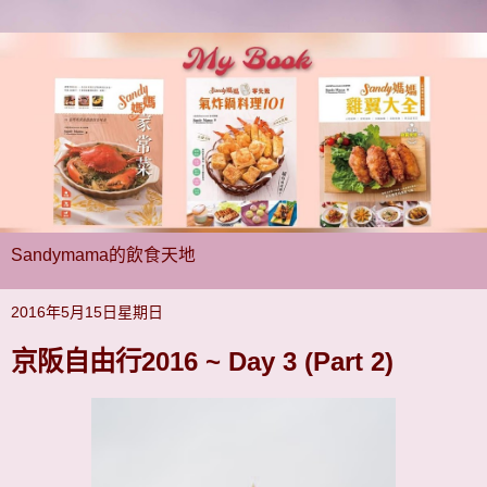
Sandymama的飲食天地
2016年5月15日星期日
京阪自由行2016 ~ Day 3 (Part 2)