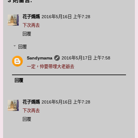
3 則留言:
花子媽媽
2016年5月16日 上午7:28
下次再去
回覆
回覆
Sandymama
2016年5月17日 上午7:58
一定，仲要帶埋大老爺去
回覆
花子媽媽
2016年5月16日 上午7:28
下次再去
回覆