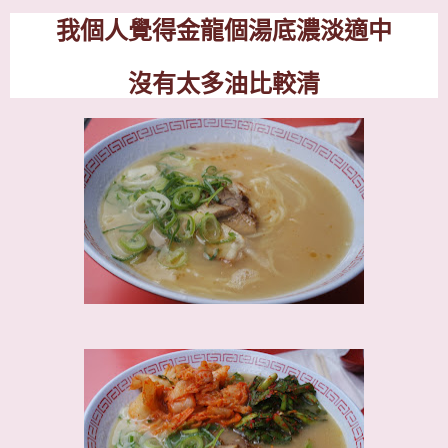
我個人覺得金龍個湯底濃淡適中
沒有太多油比較清