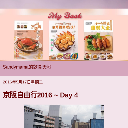
Sandymama的飲食天地
2016年5月17日星期二
京阪自由行2016 ~ Day 4