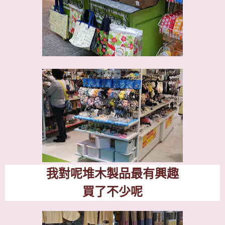
我對呢堆木製品最有興趣
買了不少呢