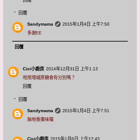
回覆
Sandymama
2015年1月4日 上午7:50
多謝EE
回覆
Cici小廚房
2014年12月31日 上午1:13
咁用增城蔗糖會有分別嗎？
回覆
回覆
Sandymama
2015年1月4日 上午7:51
無咁香棗味囉
Cici小廚房
2015年1月6日 上午12:43