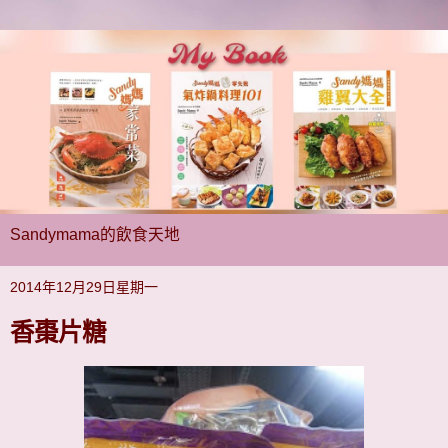
Sandymama的飲食天地
2014年12月29日星期一
香棗片糖