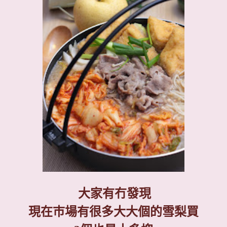
大家有冇發現
現在巿場有很多大大個的雪梨買