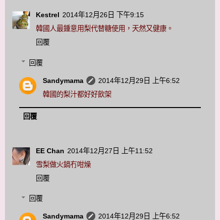
Kestrel
2014年12月26日 下午9:15
韓國人最鍾意用梨代替糖使用，天然又健康。
回覆
回覆
Sandymama
2014年12月29日 上午6:52
韓國的梨汁都好好飲架
回覆
EE Chan
2014年12月27日 上午11:52
雪梨做火鍋冇咁燥
回覆
回覆
Sandymama
2014年12月29日 上午6:52