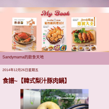
Sandymama的飲食天地
2014年12月26日星期五
食譜~【韓式梨汁豚肉鍋】