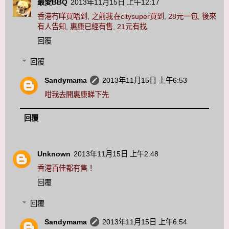
最愛BBQ
2013年11月15日 上午12:17
香港冇咩買唔到, 之前我在citysuper買到, 28元一包, 後來
有人告知, 惠康已經有售, 21元有找.
回覆
回覆
Sandymama
2013年11月15日 上午6:53
咁我去開惠康睇下先
回覆
Unknown
2013年11月15日 上午2:48
香港百佳都有售！
回覆
回覆
Sandymama
2013年11月15日 上午6:54