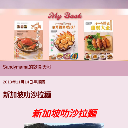
Sandymama的飲食天地
2013年11月14日星期四
新加坡叻沙拉麵
新加坡叻沙拉麵