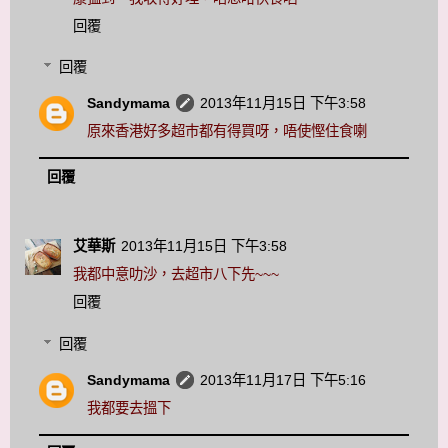
回覆
回覆
Sandymama
2013年11月15日 下午3:58
原來香港好多超巿都有得買呀，唔使慳住食喇
回覆
艾華斯
2013年11月15日 下午3:58
我都中意叻沙，去超市八下先~~~
回覆
回覆
Sandymama
2013年11月17日 下午5:16
我都要去搵下