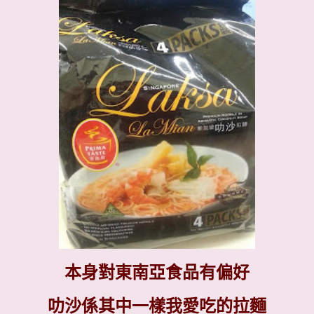
本身對東南亞食品有偏好
叻沙係其中一樣我愛吃的拉麵