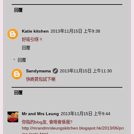
回覆
Katie kitchen
2013年11月15日 上午9:38
好吸引呀 !!
回覆
回覆
Sandymama
2013年11月15日 上午11:30
快啲買包試下喇
回覆
Mr and Mrs Leung
2013年11月15日 上午9:44
你指的blog友, 會唔會係我?
http://mrandmrsleungskitchen.blogspot.hk/2013/06/pri