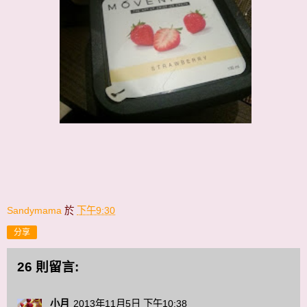
Sandymama
於
下午9:30
分享
26 則留言:
小月
2013年11月5日 下午10:38