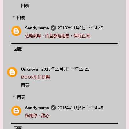
回覆
回覆
Sandymama
2013年11月6日 下午4:45
估唔到喎，而且都唔細隻，仲好正添!
回覆
Unknown
2013年11月6日 下午12:21
MOON生日快樂
回覆
回覆
Sandymama
2013年11月6日 下午4:45
多謝你，甜心
回覆