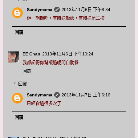
Sandymama
2013年11月6日 下午8:34
佢一期期咋，有時送龍蝦，有時送第二樣
回覆
EE Chan
2013年11月6日 下午10:24
我都記得你幫襯過呢間自肋餐.
回覆
回覆
Sandymama
2013年11月7日 上午6:16
已經食過很多次了
回覆