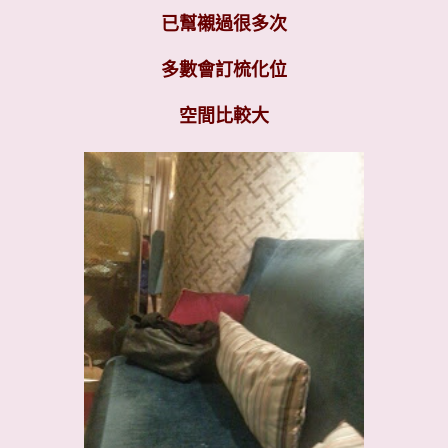
已幫襯過很多次
多數會訂梳化位
空間比較大