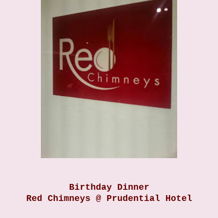
Birthday Dinner
Red Chimneys @ Prudential Hotel