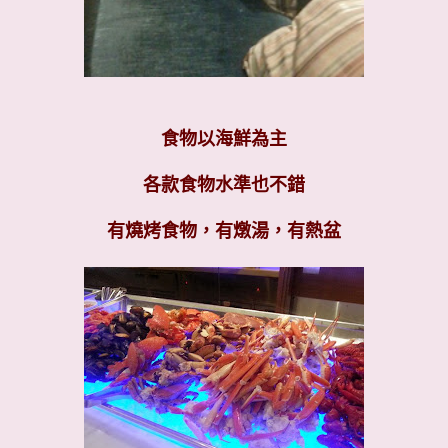
食物以海鮮為主
各款食物水準也不錯
有燒烤食物，有燉湯，有熱盆