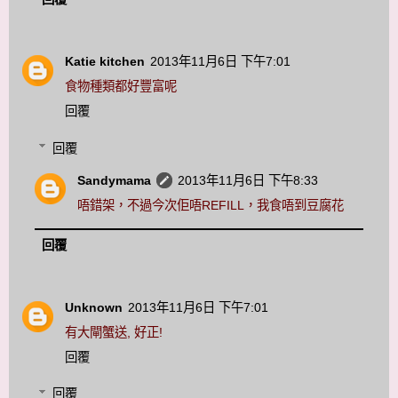
Katie kitchen
2013年11月6日 下午7:01
食物種類都好豐富呢
回覆
回覆
Sandymama
2013年11月6日 下午8:33
唔錯架，不過今次佢唔REFILL，我食唔到豆腐花
回覆
Unknown
2013年11月6日 下午7:01
有大閘蟹送, 好正!
回覆
回覆