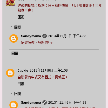
遲來的祝福：祝您：日日都咁快樂！月月都咁健康！年年
都咁青春！
回覆
回覆
Sandymama
2013年11月6日 下午4:38
唔遲唔遲，多謝你! :x
回覆
Jackie
2013年11月6日 上午1:08
自助餐有中式又有西式，真係正。
回覆
回覆
Sandymama
2013年11月6日 下午4:39