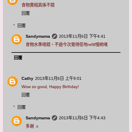
食物賣相真係不錯
回覆
回覆
Sandymama
2013年11月6日 下午4:41
食物水準唔錯，不過今次覺得佢地refill慢啲啫
回覆
Cathy
2013年11月6日 上午9:01
Wow so good, Happy Birthday!
回覆
回覆
Sandymama
2013年11月6日 下午4:43
多謝 :x