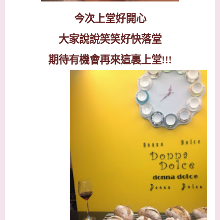
今次上堂好開心
大家說說笑笑好快落堂
期待有機會再來這裏上堂
!!!