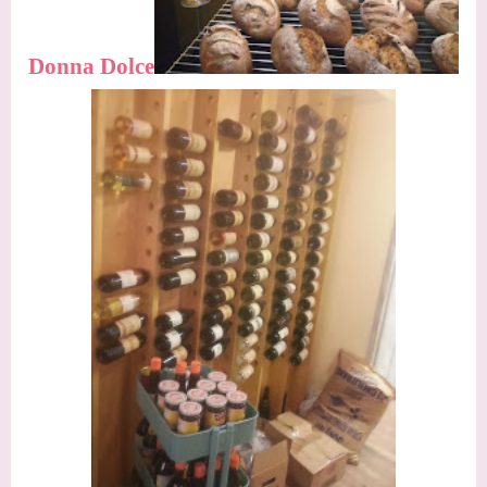
Donna Dolce