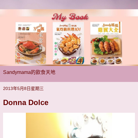
Sandymama的飲食天地
2013年5月8日星期三
Donna Dolce