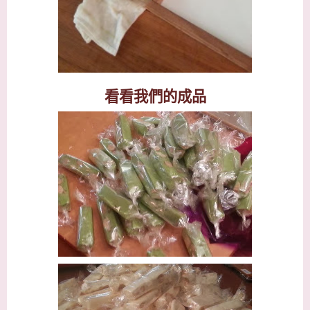
看看我們的成品