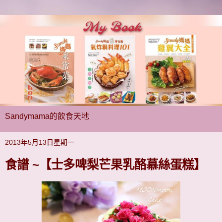
Sandymama的飲食天地
2013年5月13日星期一
食譜 ~【士多啤梨芒果乳酪慕絲蛋糕】