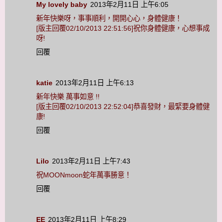
My lovely baby
2013年2月11日 上午6:05
新年快樂呀，事事順利，開開心心，身體健康！
[版主回覆02/10/2013 22:51:56]祝你身體健康，心想事成
呀!
回覆
katie
2013年2月11日 上午6:13
新年快樂 萬事如意 !!
[版主回覆02/10/2013 22:52:04]恭喜發財，最緊要身體健
康!
回覆
Lilo
2013年2月11日 上午7:43
祝MOONmoon蛇年萬事勝意！
回覆
EE
2013年2月11日 上午8:29