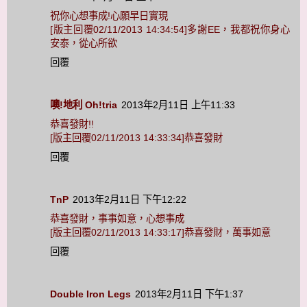
祝你心想事成!心願早日實現
[版主回覆02/11/2013 14:34:54]多謝EE，我都祝你身心
安泰，從心所欲
回覆
噢!地利 Oh!tria
2013年2月11日 上午11:33
恭喜發財!!
[版主回覆02/11/2013 14:33:34]恭喜發財
回覆
TnP
2013年2月11日 下午12:22
恭喜發財，事事如意，心想事成
[版主回覆02/11/2013 14:33:17]恭喜發財，萬事如意
回覆
Double Iron Legs
2013年2月11日 下午1:37