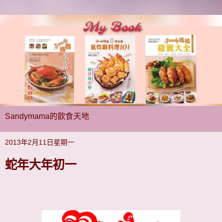
Sandymama的飲食天地
2013年2月11日星期一
蛇年大年初一