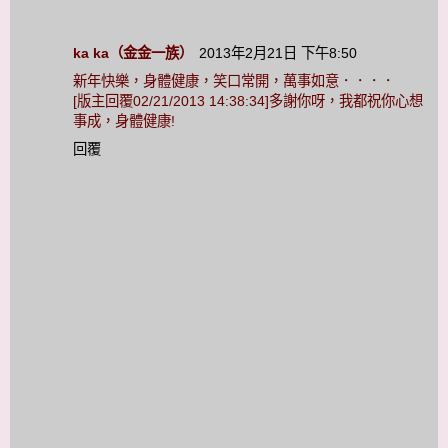
ka ka（金金一族）
2013年2月21日 下午8:50
新年快樂，身體健康，笑口常開，萬事如意．．．．
[版主回覆02/21/2013 14:38:34]多謝你呀，我都祝你心想
事成，身體健康!
回覆