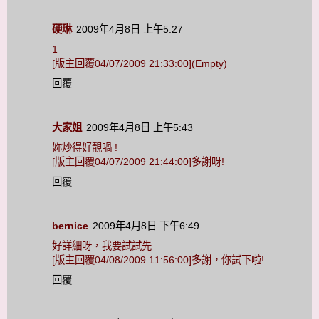
硬琳
2009年4月8日 上午5:27
1
[版主回覆04/07/2009 21:33:00](Empty)
回覆
大家姐
2009年4月8日 上午5:43
妳炒得好靚喎 !
[版主回覆04/07/2009 21:44:00]多謝呀!
回覆
bernice
2009年4月8日 下午6:49
好詳細呀，我要試試先...
[版主回覆04/08/2009 11:56:00]多謝，你試下啦!
回覆