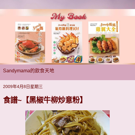
Sandymama的飲食天地
2009年4月8日星期三
食譜~【黑椒牛柳炒意粉】