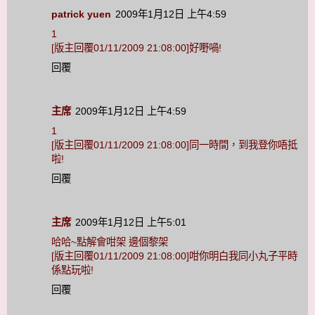
patrick yuen
2009年1月12日 上午4:59
1
[版主回覆01/11/2009 21:08:00]好嘢喎!
回覆
主席
2009年1月12日 上午4:59
1
[版主回覆01/11/2009 21:08:00]同一時間，到我登你唔抵
啦!
回覆
主席
2009年1月12日 上午5:01
哈哈~點解會咁架 邊個黎架
[版主回覆01/11/2009 21:08:00]咁你明白我同小丸子平時
係點玩啦!
回覆