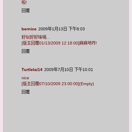
啦!
回覆
bernice
2009年1月13日 下午8:03
好似好好味喎...
[版主回覆01/13/2009 12:18:00]麻麻地咋!
回覆
Turtlelai14
2009年7月10日 下午10:01
nice
[版主回覆07/10/2009 23:00:00](Empty)
回覆