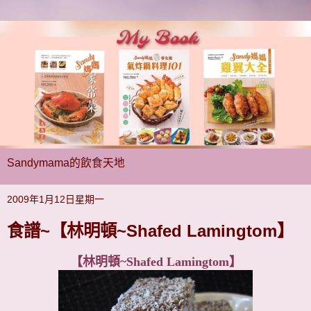
Sandymama的飲食天地
2009年1月12日星期一
食譜~【林明頓~Shafed Lamingtom】
【林明頓~Shafed Lamingtom】