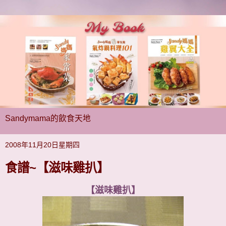
Sandymama的飲食天地
2008年11月20日星期四
食譜~【滋味雞扒】
【滋味雞扒】