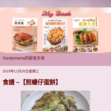
Sandymama的飲食天地
2019年11月20日星期三
食譜 ~【煎蠔仔蛋餅】