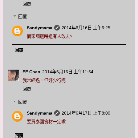
回覆
回覆
Sandymama
2014年6月16日 上午6:25
而家嗰邊咁邊有人敢去?
回覆
EE Chan
2014年6月16日 上午11:54
我常經過，但好少行呢
回覆
回覆
Sandymama
2014年6月17日 上午8:00
要買泰國食材一定嚟
回覆