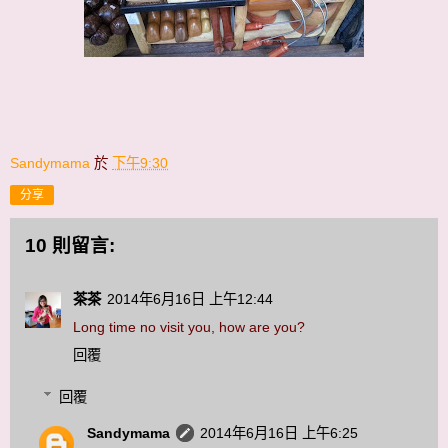
Sandymama
於
下午9:30
分享
10 則留言:
茶茶
2014年6月16日 上午12:44
Long time no visit you, how are you?
回覆
回覆
Sandymama
2014年6月16日 上午6:25