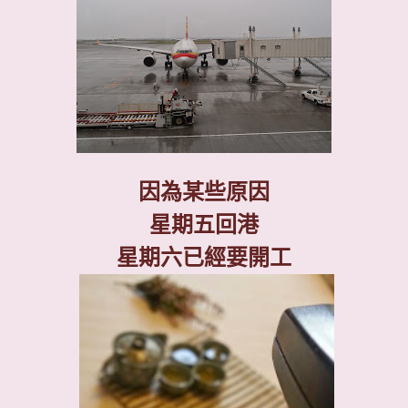
因為某些原因
星期五回港
星期六已經要開工