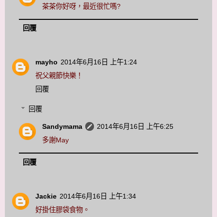
茶茶你好呀，最近很忙嗎?
回覆
mayho
2014年6月16日 上午1:24
祝父親節快樂！
回覆
回覆
Sandymama
2014年6月16日 上午6:25
多謝May
回覆
Jackie
2014年6月16日 上午1:34
好掛住膠袋食物。