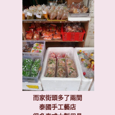
而家街頭多了兩間
泰國手工藝店