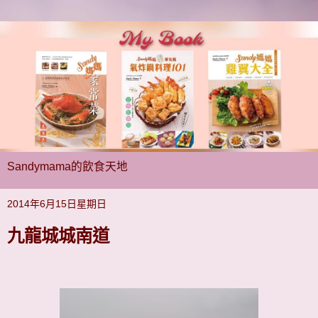
Sandymama的飲食天地
2014年6月15日星期日
九龍城城南道