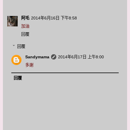
阿毛
2014年6月16日 下午8:58
加油
回覆
回覆
Sandymama
2014年6月17日 上午8:00
多謝
回覆