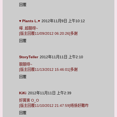
回覆
♥ Plants L.♥
2012年11月9日 上午10:12
嘩..超靚呀~
[版主回覆11/09/2012 06:20:26]多謝
回覆
StoryTeller
2012年11月11日 上午2:10
靚靚呀~
[版主回覆11/13/2012 15:46:01]多謝
回覆
KiKi
2012年11月11日 上午2:39
好厲害 O_O
[版主回覆11/10/2012 21:47:59]唔係好難咋
回覆