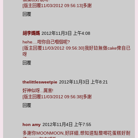
[版主回覆11/03/2012 09:56:13]多謝
回覆
胡李媽媽
2012年11月3日 上午4:08
hehe....咁你自己嗰個呢?
[版主回覆11/03/2012 09:56:30]我好攰無做cake俾自已
呀
回覆
thelittlesweetpie
2012年11月3日 上午8:21
好神似呀...厲害!
[版主回覆11/03/2012 09:56:38]多謝
回覆
hon amy
2012年11月4日 上午7:55
多謝你MOONMOON,好詳細,想知道點整唧花蛋糕好耐