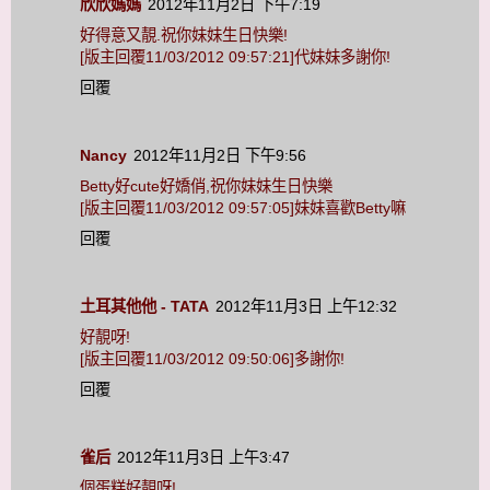
欣欣媽媽
2012年11月2日 下午7:19
好得意又靚.祝你妹妹生日快樂!
[版主回覆11/03/2012 09:57:21]代妹妹多謝你!
回覆
Nancy
2012年11月2日 下午9:56
Betty好cute好嬌俏,祝你妹妹生日快樂
[版主回覆11/03/2012 09:57:05]妹妹喜歡Betty嘛
回覆
土耳其他他 - TATA
2012年11月3日 上午12:32
好靚呀!
[版主回覆11/03/2012 09:50:06]多謝你!
回覆
雀后
2012年11月3日 上午3:47
個蛋糕好靚呀!