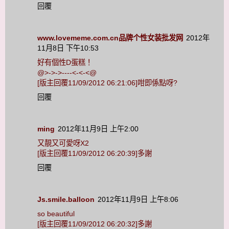
回覆
www.lovememe.com.cn品牌个性女装批发网
2012年
11月8日 下午10:53
好有個性D蛋糕！
@>->->----<-<-<@
[版主回覆11/09/2012 06:21:06]咁即係點呀?
回覆
ming
2012年11月9日 上午2:00
又靚又可愛呀X2
[版主回覆11/09/2012 06:20:39]多謝
回覆
Js.smile.balloon
2012年11月9日 上午8:06
so beautiful
[版主回覆11/09/2012 06:20:32]多謝