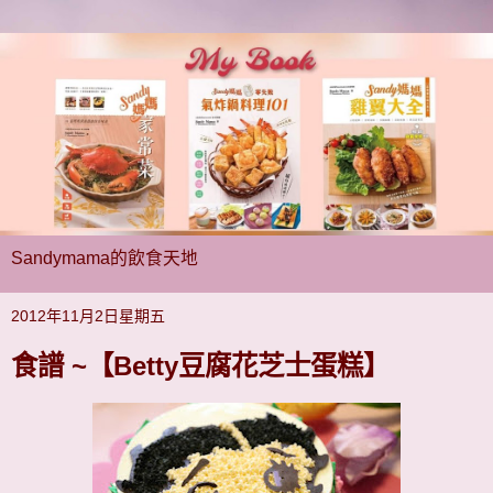
Sandymama的飲食天地
2012年11月2日星期五
食譜 ~【Betty豆腐花芝士蛋糕】