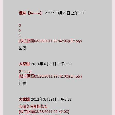
傻妹【Annie】
2011年3月29日 上午5:30
3
2
1
[版主回覆03/28/2011 22:42:00](Empty)
回覆
大家姐
2011年3月29日 上午5:30
(Empty)
[版主回覆03/28/2011 22:42:00](Empty)
回覆
大家姐
2011年3月29日 上午5:32
我個女唔食虾醬架 !
[版主回覆03/28/2011 22:42:00]