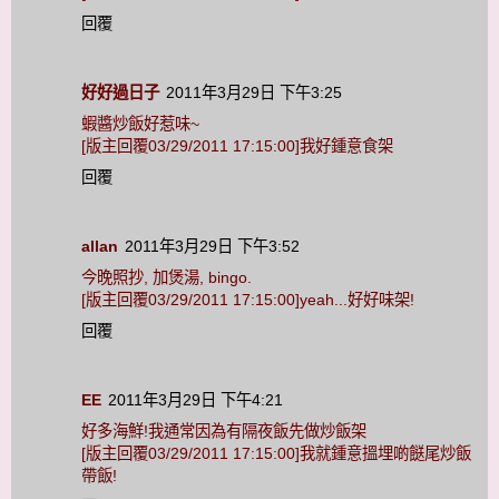
回覆
好好過日子
2011年3月29日 下午3:25
蝦醬炒飯好惹味~
[版主回覆03/29/2011 17:15:00]我好鍾意食架
回覆
allan
2011年3月29日 下午3:52
今晚照抄, 加煲湯, bingo.
[版主回覆03/29/2011 17:15:00]yeah...好好味架!
回覆
EE
2011年3月29日 下午4:21
好多海鮮!我通常因為有隔夜飯先做炒飯架
[版主回覆03/29/2011 17:15:00]我就鍾意搵埋啲餸尾炒飯
帶飯!