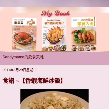
Sandymama的飲食天地
2011年3月29日星期二
食譜 ~【香蝦海鮮炒飯】