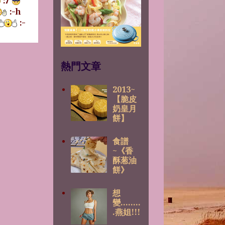
:7
:-h
:-
熱門文章
2013~
【脆皮
奶皇月
餅】
食譜
~《香
酥葱油
餅》
想
變........
.燕姐!!!