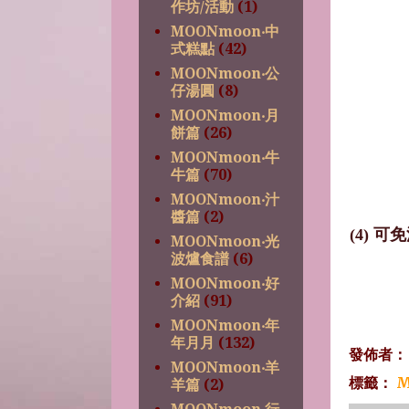
作坊/活動
(1)
MOONmoon‧中
式糕點
(42)
MOONmoon‧公
仔湯圓
(8)
MOONmoon‧月
餅篇
(26)
MOONmoon‧牛
牛篇
(70)
MOONmoon‧汁
醬篇
(2)
(4) 
MOONmoon‧光
波爐食譜
(6)
MOONmoon‧好
介紹
(91)
MOONmoon‧年
年月月
(132)
發佈者
MOONmoon‧羊
標籤：
M
羊篇
(2)