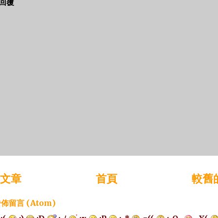
回覆
文章
首頁
較舊
佈留言 (Atom)