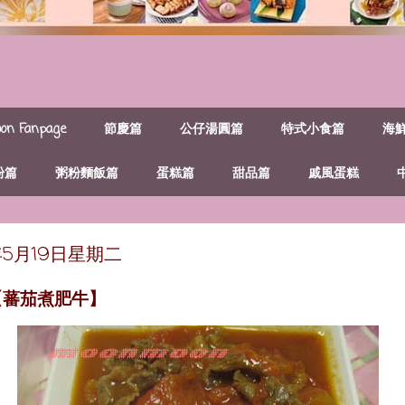
n Fanpage
節慶篇
公仔湯圓篇
特式小食篇
海
粉篇
粥粉麵飯篇
蛋糕篇
甜品篇
戚風蛋糕
年5月19日星期二
【蕃茄煮肥牛】