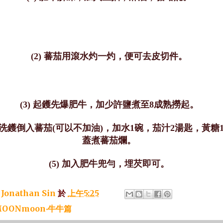
(2) 蕃茄用滾水灼一灼，便可去皮切件。
(3) 起鑊先爆肥牛，加少許鹽煮至8成熟撈起。
可免洗鑊倒入蕃茄(可以不加油)，加水1碗，茄汁2湯匙，黃糖
蓋煮蕃茄爛。
(5) 加入肥牛兜勻，埋芡即可。
：
Jonathan Sin
於
上午5:25
OONmoon‧牛牛篇