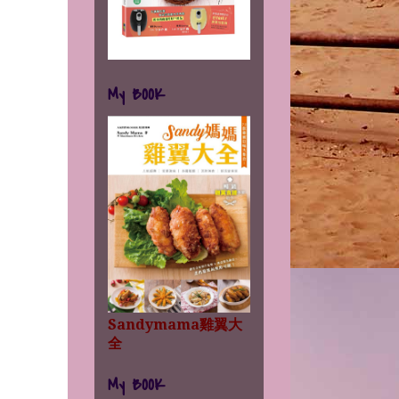
My BOOK
Sandymama雞翼大
全
My BOOK