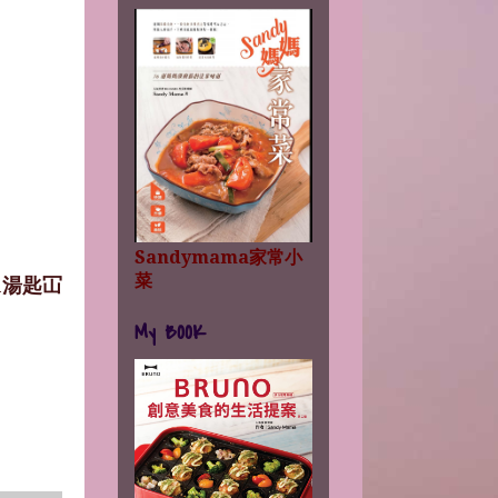
Sandymama家常小
菜
1湯匙冚
My BOOK