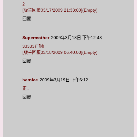
2
[版主回覆03/17/2009 21:33:00](Empty)
回覆
Supermother
2009年3月18日 下午12:48
33333正呀!
[版主回覆03/18/2009 06:40:00](Empty)
回覆
bernice
2009年3月19日 下午6:12
正..
回覆