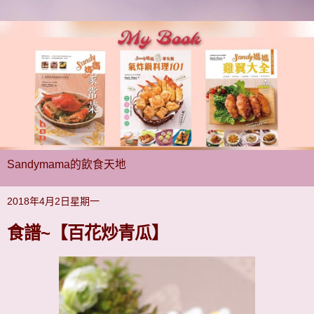
Sandymama的飲食天地
2018年4月2日星期一
食譜~【百花炒青瓜】