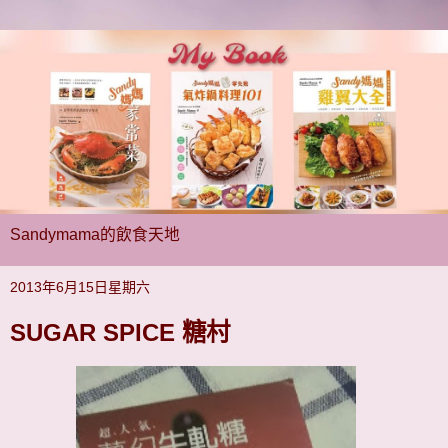
Sandymama的飲食天地
2013年6月15日星期六
SUGAR SPICE 糖村