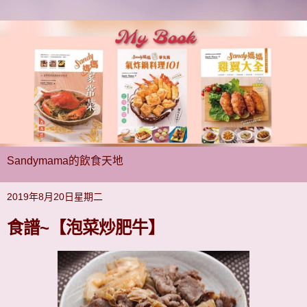
Sandymama的飲食天地
2019年8月20日星期二
食譜~【泡菜炒肥牛】