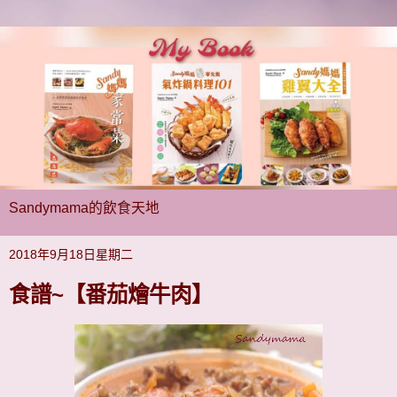
Sandymama的飲食天地
2018年9月18日星期二
食譜~【番茄燴牛肉】