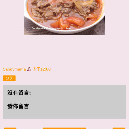
Sandymama
於
下午12:00
分享
沒有留言:
發佈留言