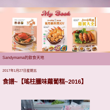
Sandymama的飲食天地
2017年1月27日星期五
食譜~【瑤柱臘味蘿蔔糕~2016】