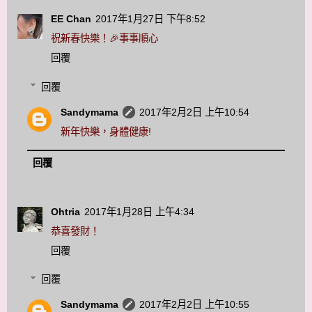
EE Chan
2017年1月27日 下午8:52
祝新春快樂！🎉事事順心
回覆
回覆
Sandymama
2017年2月2日 上午10:54
新年快樂，身體健康!
回覆
Ohtria
2017年1月28日 上午4:34
恭喜發財！
回覆
回覆
Sandymama
2017年2月2日 上午10:55