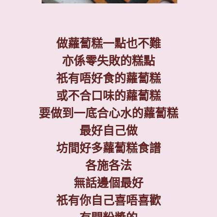
做蘿蔔糕一點也不難
亦係零失敗的糕點
祇有唔好食的蘿蔔糕
或不合口味的蘿蔔糕
要做到一底合心水的蘿蔔糕
最好自己做
坊間好多蘿蔔糕食譜
各施各法
無話邊個最好
祇有你自己喜唔喜歡