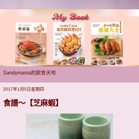
Sandymama的飲食天地
2017年1月5日星期四
食譜～【芝麻蝦】