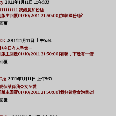
ty
2011年1月11日 上午5:33
111111111 我鐘意加粉絲
[版主回覆01/10/2011 21:50:00]加韓國粉絲?
回覆
EE
2011年1月11日 上午5:34
乜今日冇人爭第一
[版主回覆01/10/2011 21:50:00]有呀，下邊有一個!
回覆
C拉
2011年1月11日 上午5:37
呢個菜係我亞女至愛
[版主回覆01/10/2011 21:50:00]我好鍾意食泡菜架!
回覆