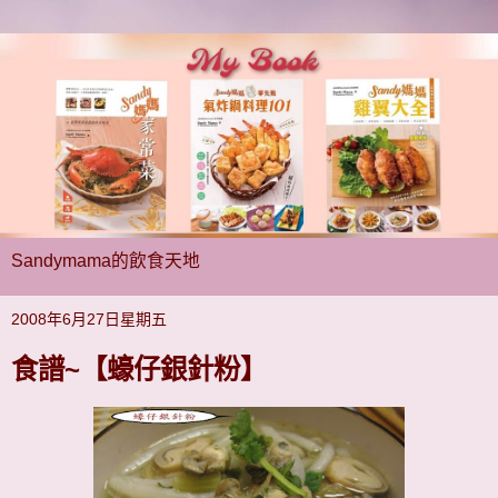
Sandymama的飲食天地
2008年6月27日星期五
食譜~【蠔仔銀針粉】