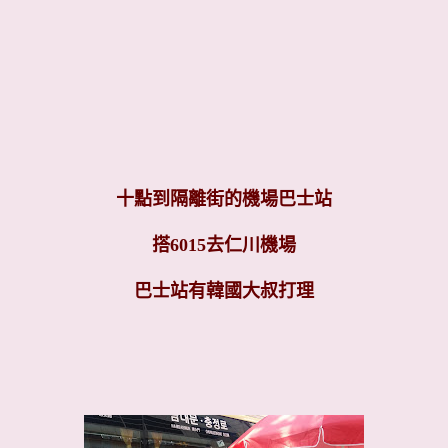
十點到隔離街的機場巴士站
搭6015去仁川機場
巴士站有韓國大叔打理