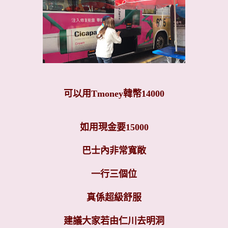
可以用Tmoney韓幣14000
如用現金要15000
巴士內非常寬敞
一行三個位
真係超級舒服
建議大家若由仁川去明洞