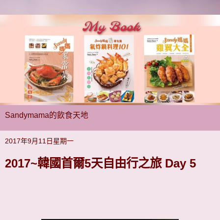
Sandymama的飲食天地
2017年9月11日星期一
2017~韓國首爾5天自由行之旅 Day 5