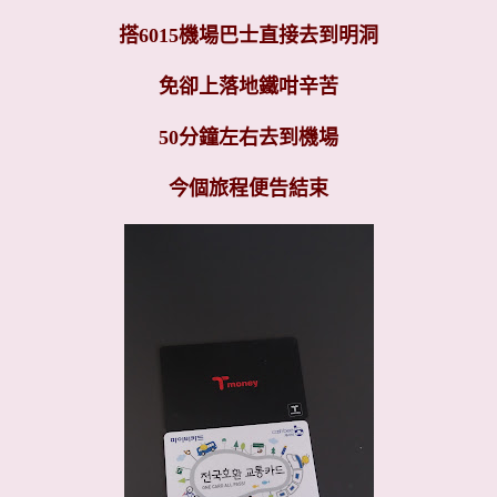
搭6015機場巴士直接去到明洞
免卻上落地鐵咁辛苦
50分鐘左右去到機場
今個旅程便告結束