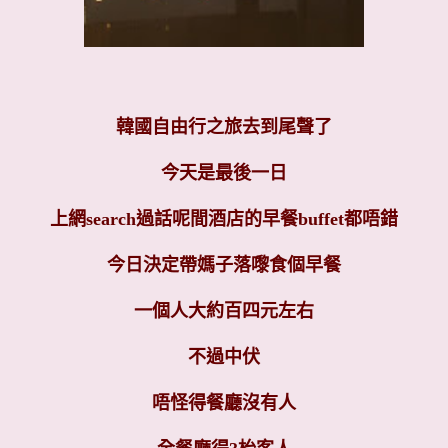
韓國自由行之旅去到尾聲了
今天是最後一日
上網search過話呢間酒店的早餐buffet都唔錯
今日決定帶媽子落嚟食個早餐
一個人大約百四元左右
不過中伏
唔怪得餐廳沒有人