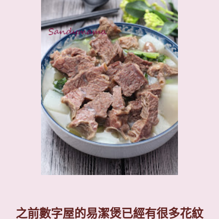
之前數字屋的易潔煲已經有很多花紋