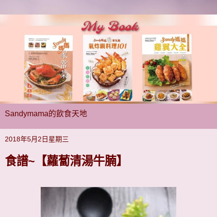
Sandymama的飲食天地
2018年5月2日星期三
食譜~【蘿蔔清湯牛腩】