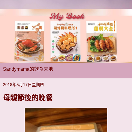
Sandymama的飲食天地
2018年5月17日星期四
母親節後的晚餐