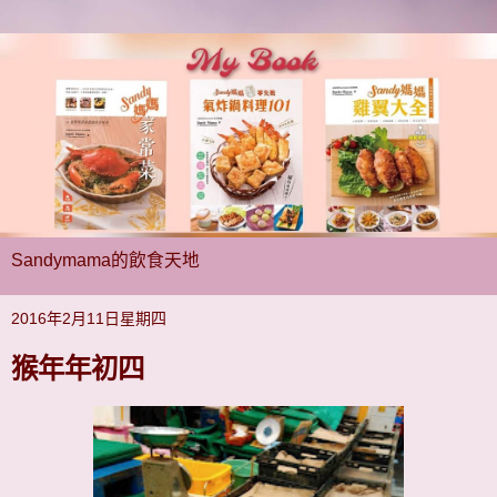
Sandymama的飲食天地
2016年2月11日星期四
猴年年初四