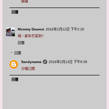
無囉
回覆
Mommy Dearest
2016年2月12日 下午2:20
嘩，新年冇菜到?
回覆
回覆
Sandymama
2016年2月13日 下午9:39
少檔口開
回覆