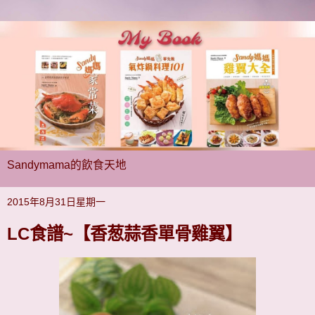
Sandymama的飲食天地
2015年8月31日星期一
LC食譜~【香葱蒜香單骨雞翼】