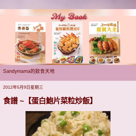
Sandymama的飲食天地
2012年5月9日星期三
食譜 ~【蛋白鮑片菜粒炒飯】