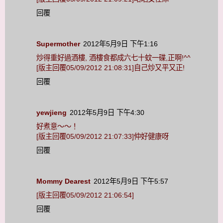
回覆
Supermother
2012年5月9日 下午1:16
炒得重好過酒樓, 酒樓食都成六七十蚊一碟,正啊!^^
[版主回覆05/09/2012 21:08:31]自己炒又平又正!
回覆
yewjieng
2012年5月9日 下午4:30
好煮意～～！
[版主回覆05/09/2012 21:07:33]仲好健康呀
回覆
Mommy Dearest
2012年5月9日 下午5:57
[版主回覆05/09/2012 21:06:54]
回覆