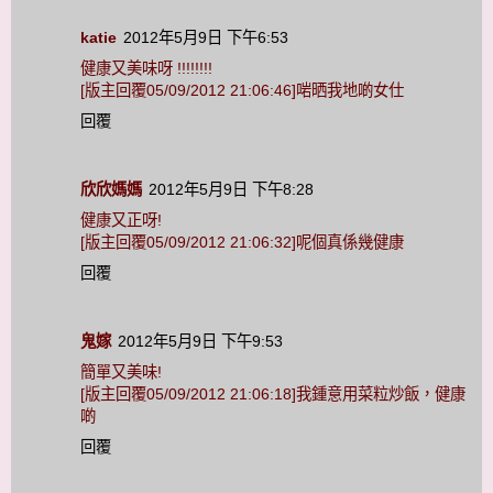
katie
2012年5月9日 下午6:53
健康又美味呀 !!!!!!!!
[版主回覆05/09/2012 21:06:46]啱晒我地啲女仕
回覆
欣欣媽媽
2012年5月9日 下午8:28
健康又正呀!
[版主回覆05/09/2012 21:06:32]呢個真係幾健康
回覆
鬼嫁
2012年5月9日 下午9:53
簡單又美味!
[版主回覆05/09/2012 21:06:18]我鍾意用菜粒炒飯，健康
啲
回覆