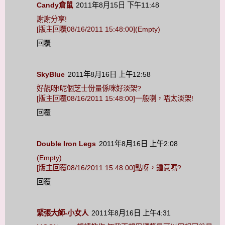
Candy倉鼠
2011年8月15日 下午11:48
謝謝分享!
[版主回覆08/16/2011 15:48:00](Empty)
回覆
SkyBlue
2011年8月16日 上午12:58
好靚呀!呢個芝士份量係咪好淡架?
[版主回覆08/16/2011 15:48:00]一般喇，唔太淡架!
回覆
Double Iron Legs
2011年8月16日 上午2:08
(Empty)
[版主回覆08/16/2011 15:48:00]點呀，鍾意嗎?
回覆
緊張大師-小女人
2011年8月16日 上午4:31