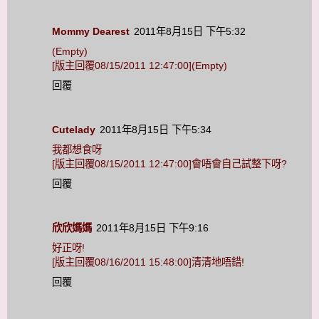
Mommy Dearest
2011年8月15日 下午5:32
(Empty)
[版主回覆08/15/2011 12:47:00](Empty)
回覆
Cutelady
2011年8月15日 下午5:34
我都想食呀
[版主回覆08/15/2011 12:47:00]會唔會自己試整下呀?
回覆
欣欣媽媽
2011年8月15日 下午9:16
好正呀!
[版主回覆08/16/2011 15:48:00]清清地唔錯!
回覆