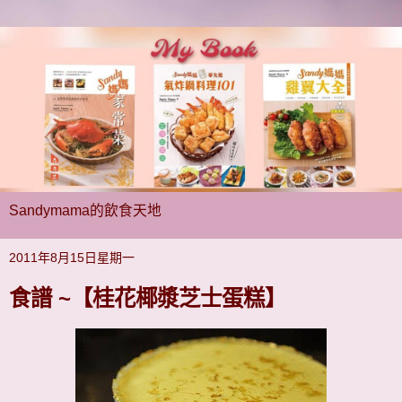
Sandymama的飲食天地
2011年8月15日星期一
食譜 ~【桂花椰漿芝士蛋糕】