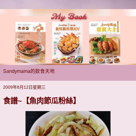
Sandymama的飲食天地
2009年8月12日星期三
食譜~【魚肉節瓜粉絲】