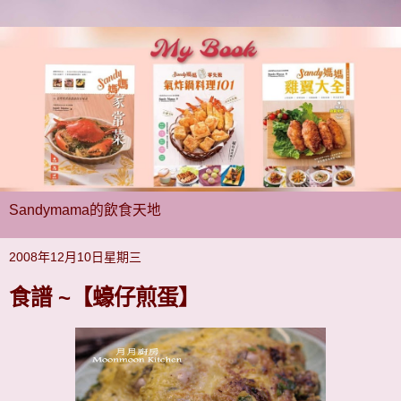
Sandymama的飲食天地
2008年12月10日星期三
食譜 ~【蠔仔煎蛋】