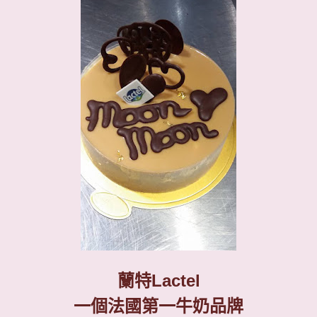
蘭特
Lactel
一個法國第一牛奶品牌