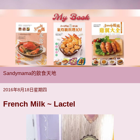
Sandymama的飲食天地
2016年8月18日星期四
French Milk ~ Lactel