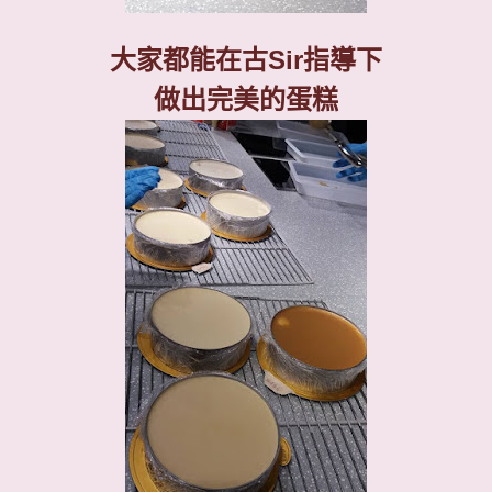
大家都能在古
Sir
指導下
做出完美的蛋糕