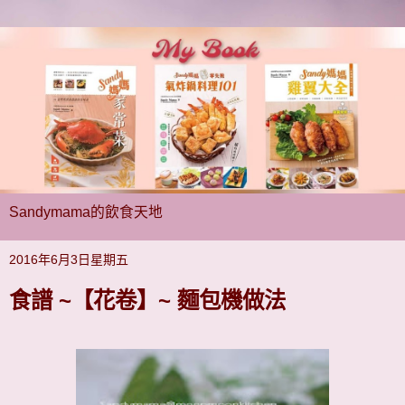
Sandymama的飲食天地
2016年6月3日星期五
食譜 ~【花卷】~ 麵包機做法