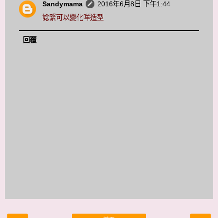
Sandymama
2016年6月8日 下午1:44
諗緊可以變化咩造型
回覆