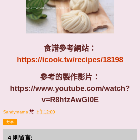
食譜參考網站：
https://icook.tw/recipes/18198
參考的製作影片：
https://www.youtube.com/watch?
v=R8htzAwGl0E
Sandymama
於
下午12:00
分享
4 則留言: