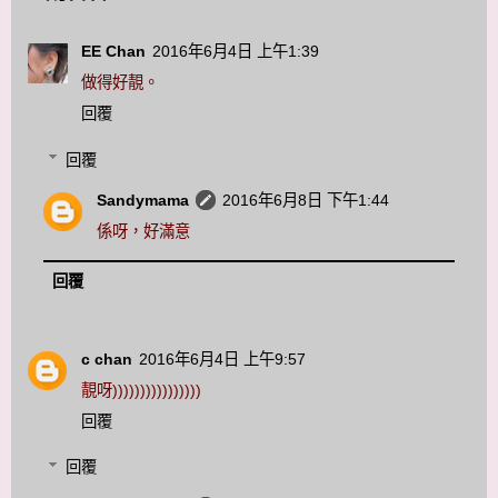
EE Chan
2016年6月4日 上午1:39
做得好靚。
回覆
回覆
Sandymama
2016年6月8日 下午1:44
係呀，好滿意
回覆
c chan
2016年6月4日 上午9:57
靚呀))))))))))))))))
回覆
回覆