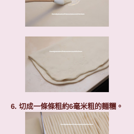
6.
切成一條條粗約6毫米粗的麵糰。