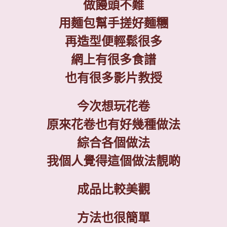
做饅頭不難
用麵包幫手搓好麵糰
再造型便輕鬆很多
網上有很多食譜
也有很多影片教授
今次想玩花卷
原來花卷也有好幾種做法
綜合各個做法
我個人覺得這個做法靚啲
成品比較美觀
方法也很簡單